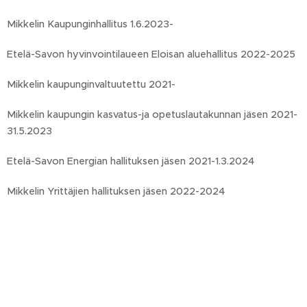
Mikkelin Kaupunginhallitus 1.6.2023-
Etelä-Savon hyvinvointilaueen Eloisan aluehallitus 2022-2025
Mikkelin kaupunginvaltuutettu 2021-
Mikkelin kaupungin kasvatus-ja opetuslautakunnan jäsen 2021-
31.5.2023
Etelä-Savon Energian hallituksen jäsen 2021-1.3.2024
Mikkelin Yrittäjien hallituksen jäsen 2022-2024